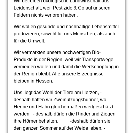
Wir betreiben ökologische Landwirtschaft aus
Leidenschaft, weil Pestizide & Co auf unseren
Feldern nichts verloren haben.
Wir wollen gesunde und nachhaltige Lebensmittel
produzieren, sowohl für uns Menschen, als auch
für die Umwelt.
Wir vermarkten unsere hochwertigen Bio-
Produkte in der Region, weil wir Transportwege
vermeiden wollen und damit die Wertschöpfung in
der Region bleibt. Alle unsere Erzeugnisse
bleiben in Hessen.
Uns liegt das Wohl der Tiere am Herzen, -
deshalb halten wir Zweinutzungshühner, wo
Henne und Hahn gleichermaßen wertgeschätzt
werden. - deshalb dürfen die Rinder und Ziegen
ihre Hörner behalten, -deshalb dürfen sie
den ganzen Sommer auf der Weide leben, -