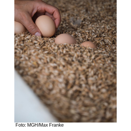
Foto: MGH/Max Franke