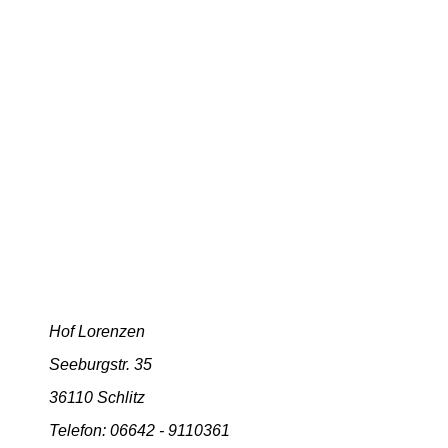
Hof Lorenzen
Seeburgstr. 35
36110 Schlitz
Telefon: 06642 - 9110361