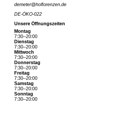
demeter@hoflorenzen.de
DE-ÖKO-022
Unsere Öffnungszeiten
Montag
7
:
30
–
20
:
00
Dienstag
7
:
30
–
20
:
00
Mittwoch
7
:
30
–
20
:
00
Donnerstag
7
:
30
–
20
:
00
Freitag
7
:
30
–
20
:
00
Samstag
7
:
30
–
20
:
00
Sonntag
7
:
30
–
20
:
00