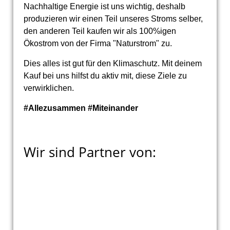
Nachhaltige Energie ist uns wichtig, deshalb
produzieren wir einen Teil unseres Stroms selber,
den anderen Teil kaufen wir als 100%igen
Ökostrom von der Firma "Naturstrom" zu.
Dies alles ist gut für den Klimaschutz. Mit deinem
Kauf bei uns hilfst du aktiv mit, diese Ziele zu
verwirklichen.
#Allezusammen #Miteinander
Wir sind Partner von: