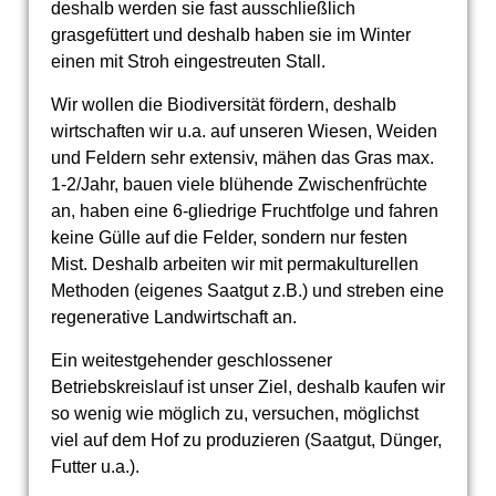
deshalb werden sie fast ausschließlich
grasgefüttert und deshalb haben sie im Winter
einen mit Stroh eingestreuten Stall.
Wir wollen die Biodiversität fördern, deshalb
wirtschaften wir u.a. auf unseren Wiesen, Weiden
und Feldern sehr extensiv, mähen das Gras max.
1-2/Jahr, bauen viele blühende Zwischenfrüchte
an, haben eine 6-gliedrige Fruchtfolge und fahren
keine Gülle auf die Felder, sondern nur festen
Mist. Deshalb arbeiten wir mit permakulturellen
Methoden (eigenes Saatgut z.B.) und streben eine
regenerative Landwirtschaft an.
Ein weitestgehender geschlossener
Betriebskreislauf ist unser Ziel, deshalb kaufen wir
so wenig wie möglich zu, versuchen, möglichst
viel auf dem Hof zu produzieren (Saatgut, Dünger,
Futter u.a.).