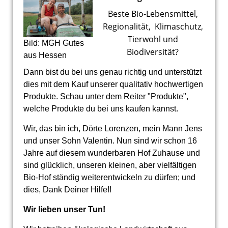
Beste Bio-Lebensmittel,
Regionalität,
Klimaschutz,
Tierwohl und
Bild: MGH Gutes
Biodiversität?
aus Hessen
Dann bist du bei uns genau richtig und unterstützt
dies mit dem Kauf unserer qualitativ hochwertigen
Produkte. Schau unter dem Reiter "Produkte",
welche Produkte du bei uns kaufen kannst.
Wir, das bin ich, Dörte Lorenzen, mein Mann Jens
und unser Sohn Valentin. Nun sind wir schon 16
Jahre auf diesem wunderbaren Hof Zuhause und
sind glücklich, unseren kleinen, aber vielfältigen
Bio-Hof ständig weiterentwickeln zu dürfen; und
dies, Dank Deiner Hilfe!!
Wir lieben unser Tun!